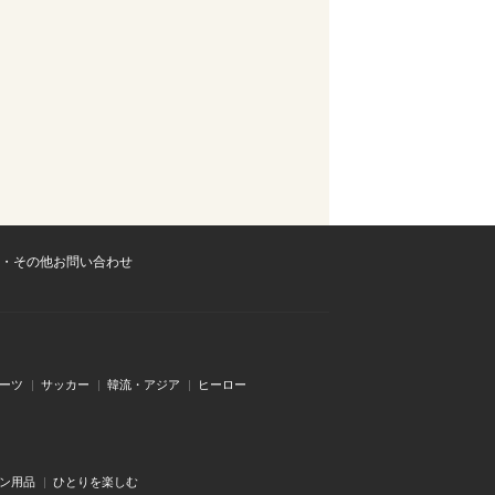
・その他お問い合わせ
ーツ
サッカー
韓流・アジア
ヒーロー
ン用品
ひとりを楽しむ