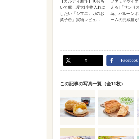
X
Facebook
この記事の写真一覧（全11枚）