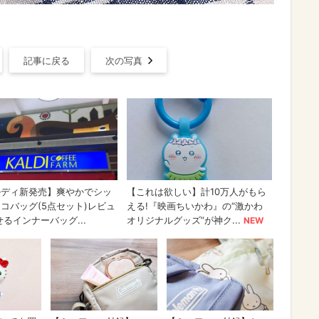
記事に戻る
次の写真