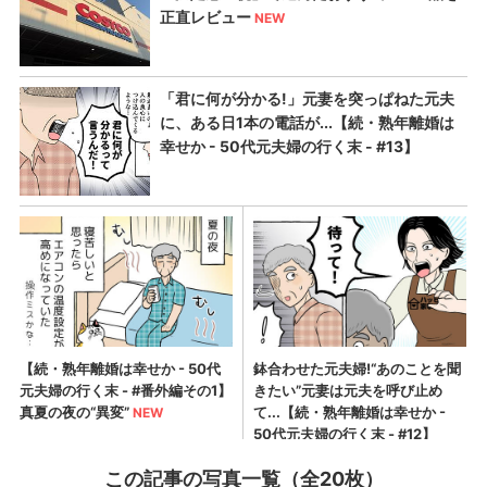
この記事の写真一覧（全20枚）