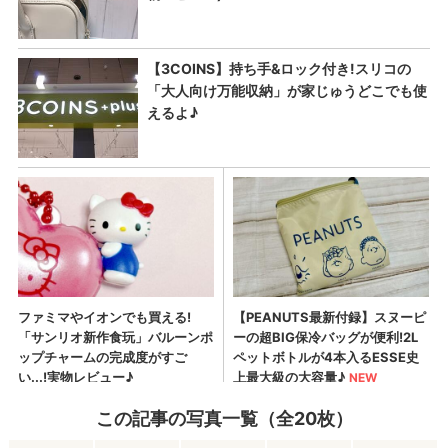
この記事の写真一覧（全20枚）