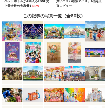
この記事の写真一覧（全60枚）