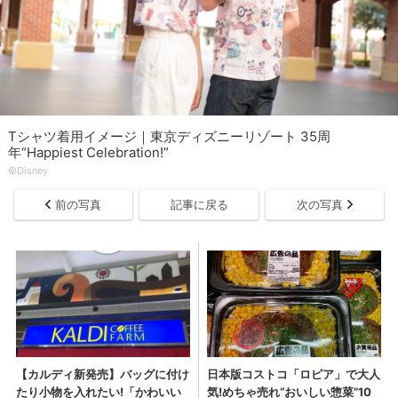
Tシャツ着用イメージ｜東京ディズニーリゾート 35周
年“Happiest Celebration!”
©Disney
前の写真
記事に戻る
次の写真