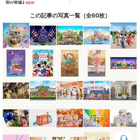
この記事の写真一覧（全60枚）