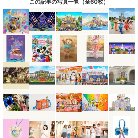
この記事の写真一覧（全60枚）