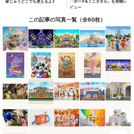
この記事の写真一覧（全60枚）