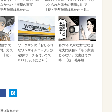
が受け取れます