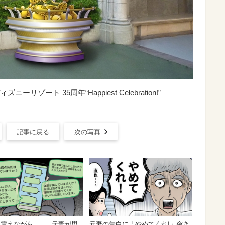
ート 35周年“Happiest Celebration!”
記事に戻る
次の写真