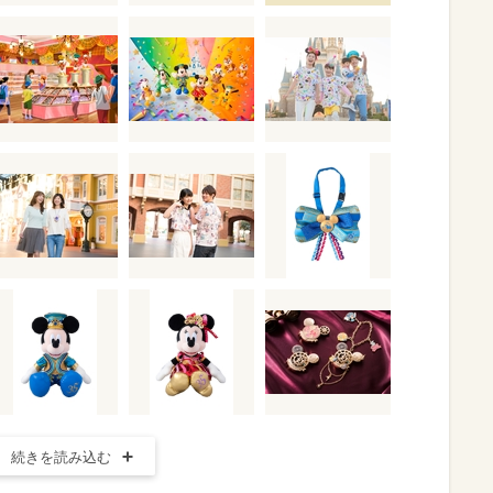
続きを読み込む