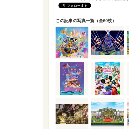
この記事の写真一覧（全60枚）