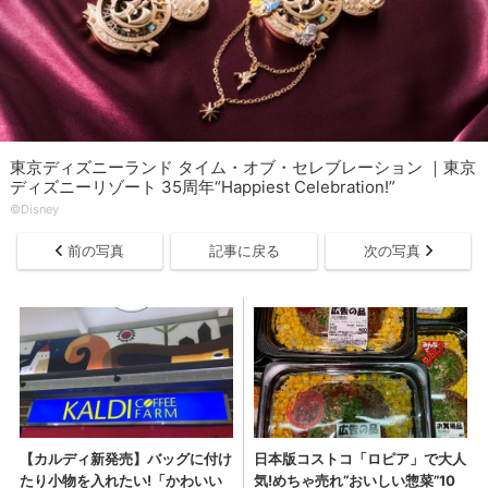
東京ディズニーランド タイム・オブ・セレブレーション ｜東京
ディズニーリゾート 35周年“Happiest Celebration!”
©Disney
前の写真
記事に戻る
次の写真