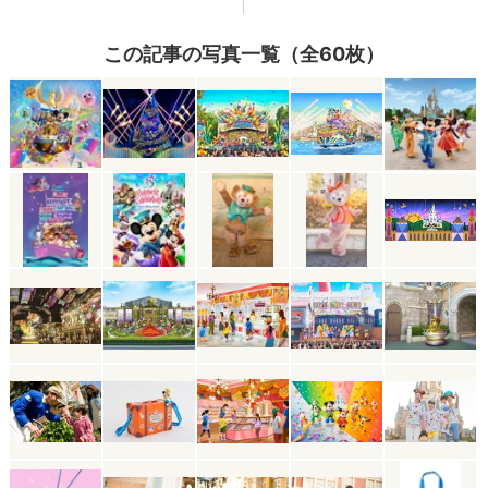
この記事の写真一覧（全60枚）