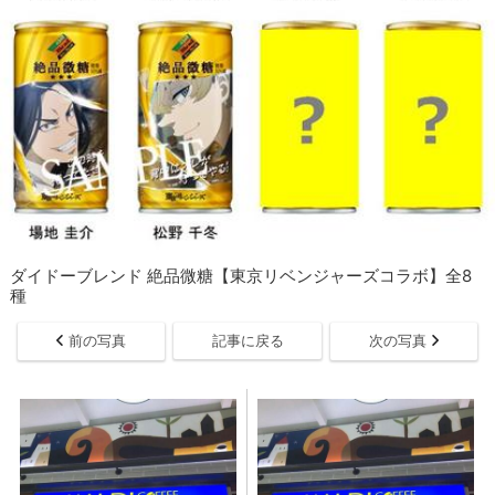
ダイドーブレンド 絶品微糖【東京リベンジャーズコラボ】全8
種
前の写真
記事に戻る
次の写真