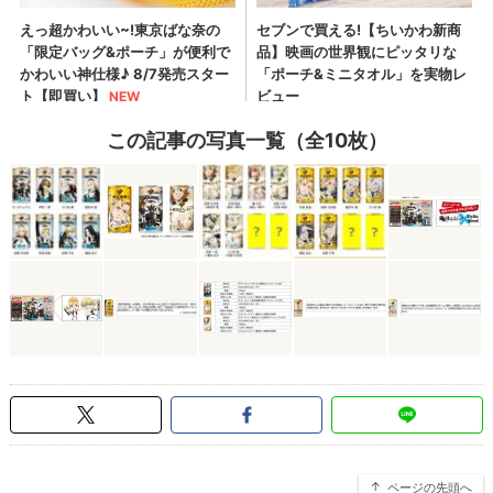
この記事の写真一覧（全10枚）
ページの先頭へ