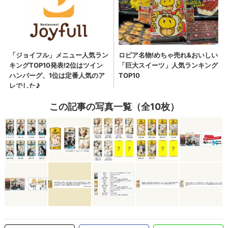
この記事の写真一覧（全10枚）