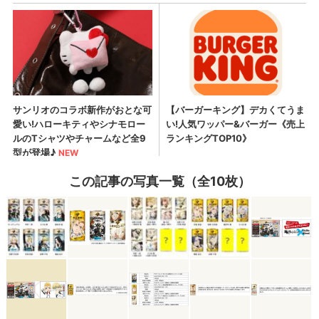
この記事の写真一覧（全10枚）