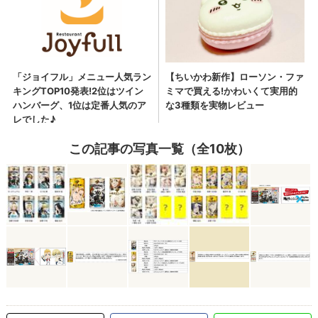
この記事の写真一覧（全10枚）