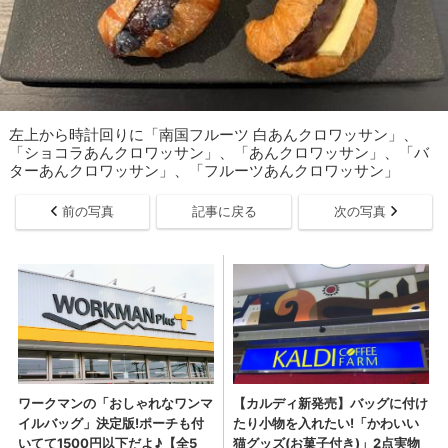
左上から時計回りに「南国フルーツ 白あんクロワッサン」、
「ショコラあんクロワッサン」、「あんクロワッサン」、「バ
ターあんクロワッサン」、「フルーツあんクロワッサン」
前の写真
記事に戻る
次の写真