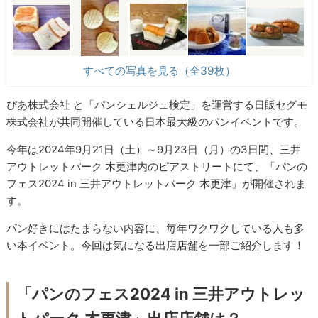
すべての写真を見る（全39枚）
ぴあ株式会社 と「パンシェルジュ検定」を運営する⽇販セグモ
株式会社が共同開催している⽇本最⼤級のパンイベントです。
今年は2024年9月21日（土）～9月23日（月）の3日間、三井
アウトレットパーク 木更津内のピアストリートにて、「パンの
フェス2024 in 三井アウトレットパーク 木更津」が開催されま
す。
パン好きにはたまらない内容に、毎年ワクワクしている人も多
い本イベント。今回は気になる出店店舗を一部ご紹介します！
「パンのフェス2024 in 三井アウトレッ