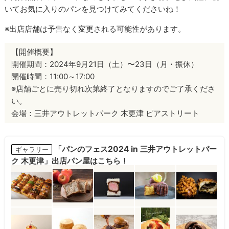
いてお気に入りのパンを見つけてみてくださいね！
※出店店舗は予告なく変更される可能性があります。
【開催概要】
開催期間：2024年9月21日（土）〜23日（月・振休）
開催時間：11:00～17:00
※店舗ごとに売り切れ次第終了となりますのでご了承くださ
い。
会場：三井アウトレットパーク 木更津 ピアストリート
「パンのフェス2024 in 三井アウトレットパー
ギャラリー
ク 木更津」出店パン屋はこちら！