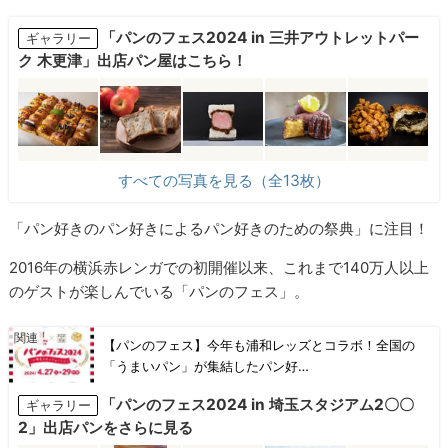
「パンのフェス2024 in 三井アウトレットパー
ギャラリー
ク 木更津」出店パン屋はこちら！
すべての写真を見る（全13枚）
「パン好きのパン好きによるパン好きのための祭典」に注目！
2016年の横浜赤レンガでの初開催以来、これまで140万人以上
のゲストが楽しんでいる「パンのフェス」。
【パンのフェス】今年も浦和レッズとコラボ！全国の
「うまいパン」が集結したパン好…
「パンのフェス2024 in 埼⽟スタジアム2〇〇
ギャラリー
2」出店パンをさらに見る