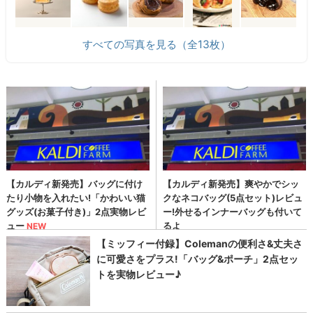
すべての写真を見る（全13枚）