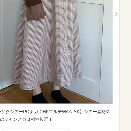
ジクシアーPOナガ CHKマルチWAYJSK】シアー素材の
のジャンスカは相性抜群！