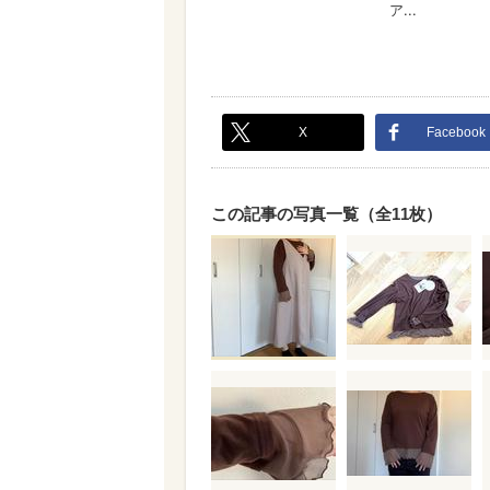
X
Facebook
この記事の写真一覧（全11枚）