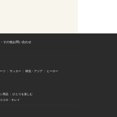
・その他お問い合わせ
ーツ
サッカー
韓流・アジア
ヒーロー
ン用品
ひとりを楽しむ
・ココロ・キレイ