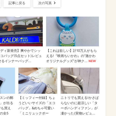
記事に戻る
次の写真