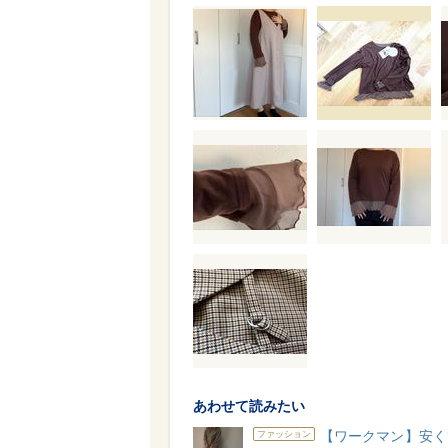
あわせて読みたい
【ワークマン】安く
ファッション