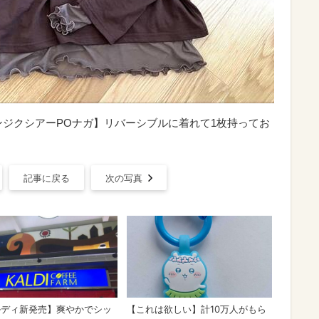
ンジクシアーPOナガ】リバーシブルに着れて1枚持ってお
記事に戻る
次の写真