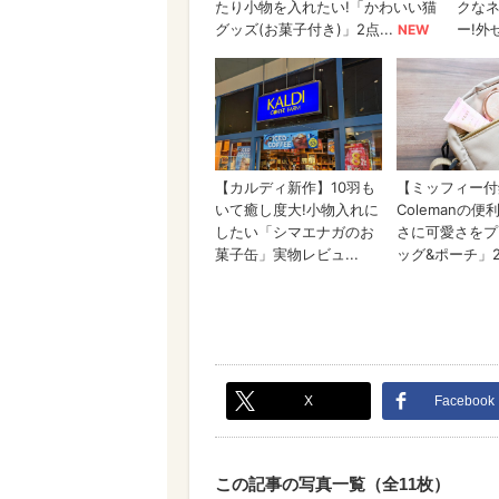
X
Facebook
この記事の写真一覧（全11枚）