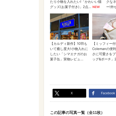
X
Facebook
この記事の写真一覧（全11枚）