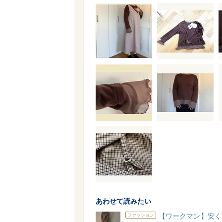
あわせて読みたい
【ワークマン】安く
ファッション