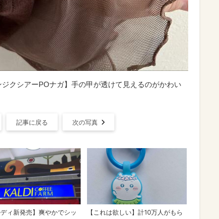
ンジクシアーPOナガ】手の甲が透けて見えるのがかわい
記事に戻る
次の写真