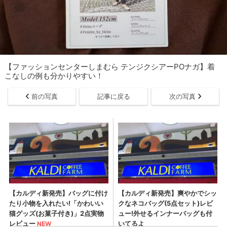
【ファッションセンターしまむら テンジクシアーPOナガ】着
こなしの例も分かりやすい！
前の写真
記事に戻る
次の写真