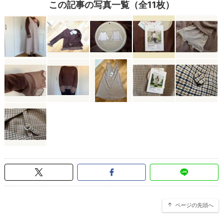
この記事の写真一覧（全11枚）
ページの先頭へ