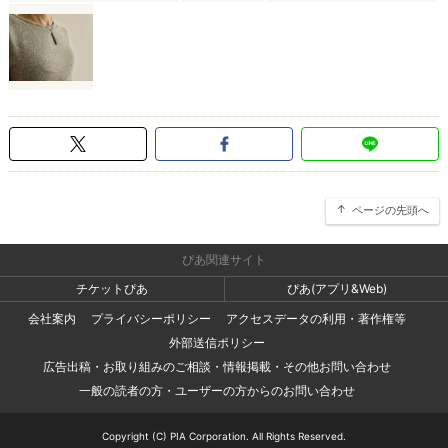
ページの先頭へ
ぴあ関連サイト
チケットぴあ
ぴあ(アプリ&Web)
会社案内
プライバシーポリシー
アクセスデータの利用・著作権等
外部送信ポリシー
広告出稿・お取り組みのご相談・情報掲載・その他お問い合わせ
一般の読者の方・ユーザーの方からのお問い合わせ
Copyright (C) PIA Corporation. All Rights Reserved.