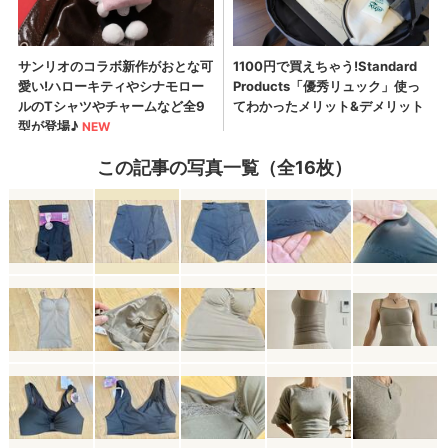
この記事の写真一覧（全16枚）