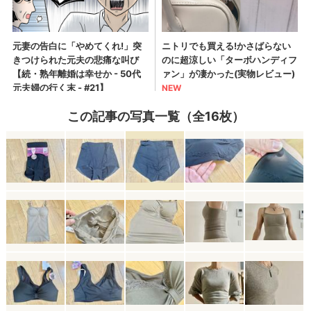
この記事の写真一覧（全16枚）