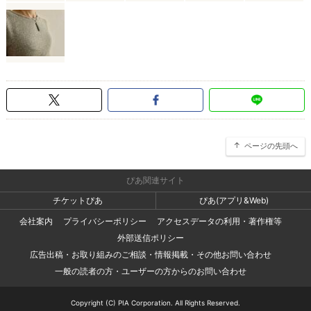
ページの先頭へ
ぴあ関連サイト
チケットぴあ
ぴあ(アプリ&Web)
会社案内
プライバシーポリシー
アクセスデータの利用・著作権等
外部送信ポリシー
広告出稿・お取り組みのご相談・情報掲載・その他お問い合わせ
一般の読者の方・ユーザーの方からのお問い合わせ
Copyright (C) PIA Corporation. All Rights Reserved.