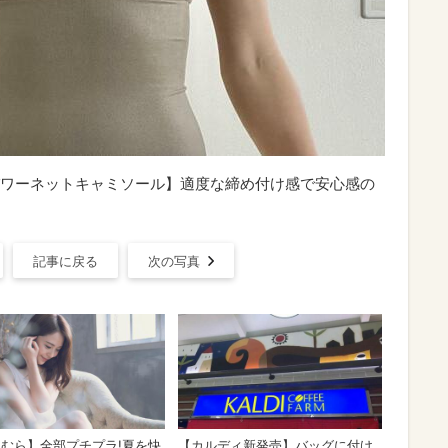
ワーネットキャミソール】適度な締め付け感で安心感の
記事に戻る
次の写真