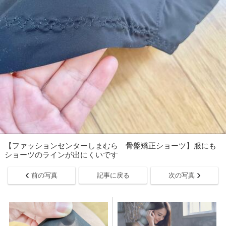
【ファッションセンターしまむら 骨盤矯正ショーツ】服にも
ショーツのラインが出にくいです
前の写真
記事に戻る
次の写真