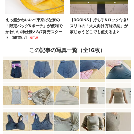
この記事の写真一覧（全16枚）