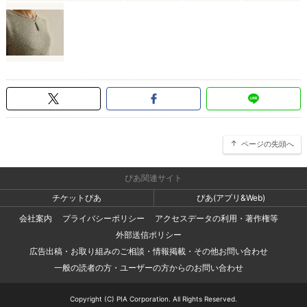
ページの先頭へ
ぴあ関連サイト
チケットぴあ
ぴあ(アプリ&Web)
会社案内
プライバシーポリシー
アクセスデータの利用・著作権等
外部送信ポリシー
広告出稿・お取り組みのご相談・情報掲載・その他お問い合わせ
一般の読者の方・ユーザーの方からのお問い合わせ
Copyright (C) PIA Corporation. All Rights Reserved.