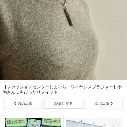
【ファッションセンターしまむら ワイヤレスブラジャー】小
胸さんにもぴったりフィット
前の写真
記事に戻る
次の写真