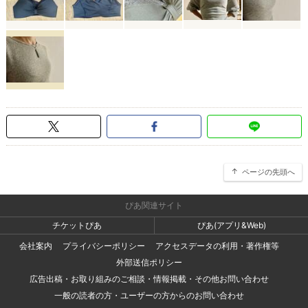
ページの先頭へ
ぴあ関連サイト
チケットぴあ
ぴあ(アプリ&Web)
会社案内
プライバシーポリシー
アクセスデータの利用・著作権等
外部送信ポリシー
広告出稿・お取り組みのご相談・情報掲載・その他お問い合わせ
一般の読者の方・ユーザーの方からのお問い合わせ