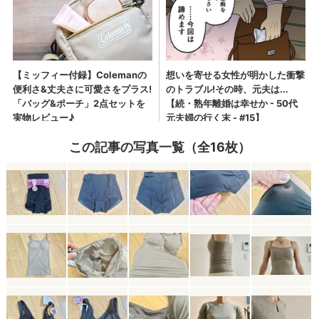
この記事の写真一覧（全16枚）