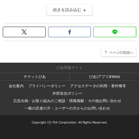
続きを読み込む
ページの先頭へ
ぴあ関連サイト
チケットぴあ
ぴあ(アプリ&Web)
会社案内
プライバシーポリシー
アクセスデータの利用・著作権等
外部送信ポリシー
広告出稿・お取り組みのご相談・情報掲載・その他お問い合わせ
一般の読者の方・ユーザーの方からのお問い合わせ
Copyright (C) PIA Corporation. All Rights Reserved.