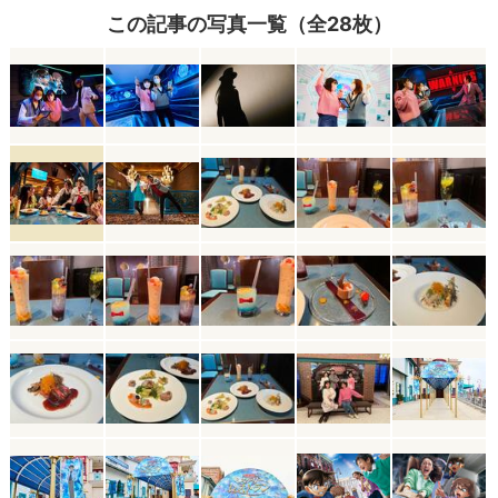
この記事の写真一覧（全28枚）