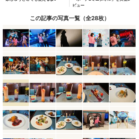
この記事の写真一覧（全28枚）