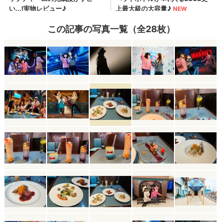
この記事の写真一覧（全28枚）