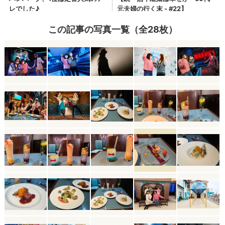
この記事の写真一覧（全28枚）