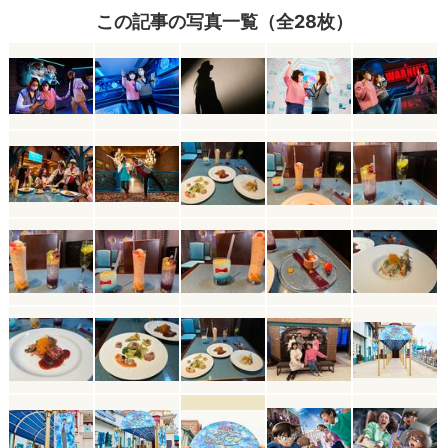
この記事の写真一覧（全28枚）