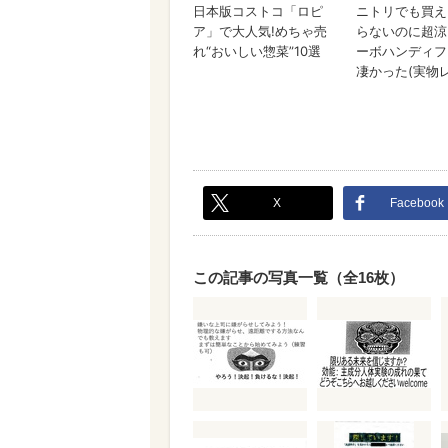
X
Facebook
この記事の写真一覧（全16枚）