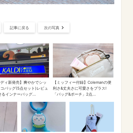
記事に戻る
次の写真