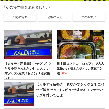
「その怪文書を読みましたか」
前の写真
記事に戻る
次の写真