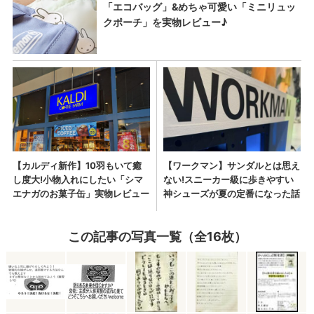
この記事の写真一覧（全16枚）