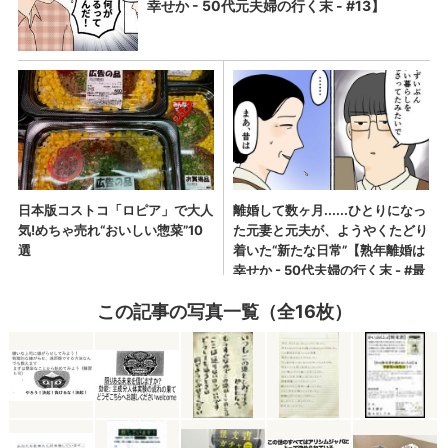
この記事の写真一覧（全16枚）