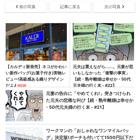
前の写真
記事に戻る
次の写真