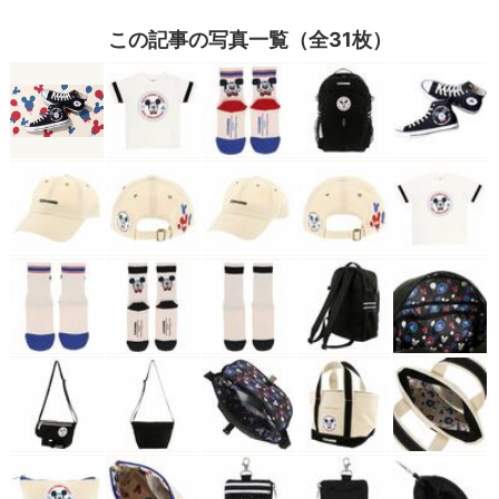
この記事の写真一覧（全31枚）