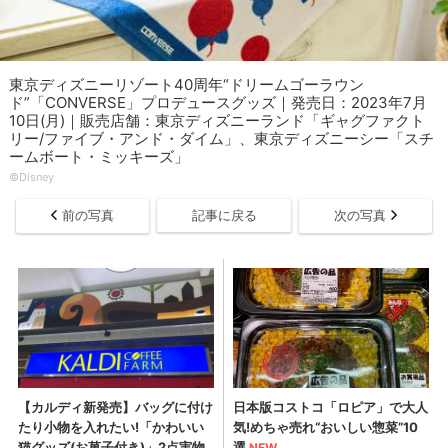
東京ディズニーリゾート40周年“ドリームゴーラウン
ド”「CONVERSE」プロデュースグッズ｜発売日：2023年7月
10日(月)｜販売店舗：東京ディズニーランド「ギャグファクト
リー/ファイブ・アンド・ダイム」、東京ディズニーシー「スチ
ームボート・ミッキーズ」
©︎Disney
前の写真
記事に戻る
次の写真