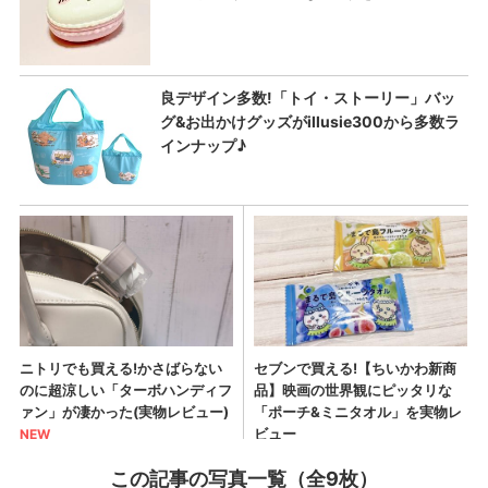
この記事の写真一覧（全9枚）