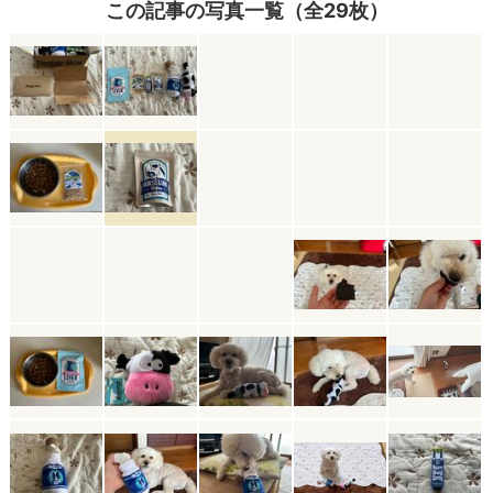
この記事の写真一覧（全29枚）