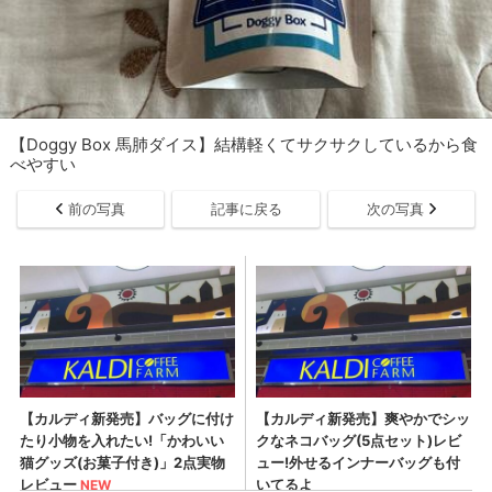
【Doggy Box 馬肺ダイス】結構軽くてサクサクしているから食
べやすい
前の写真
記事に戻る
次の写真