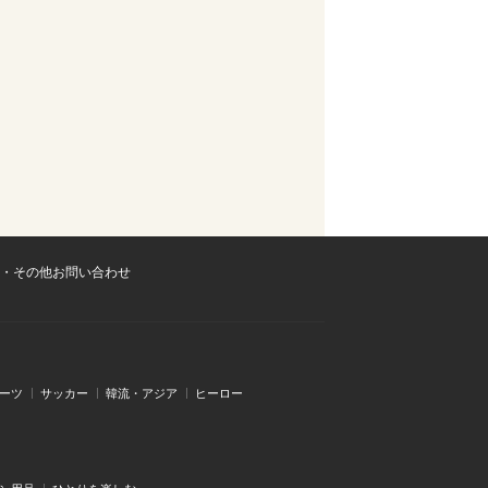
・その他お問い合わせ
ーツ
サッカー
韓流・アジア
ヒーロー