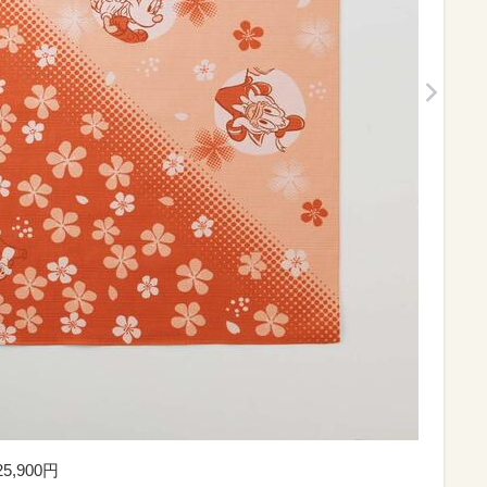
,900円