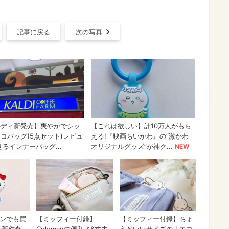
記事に戻る
次の写真