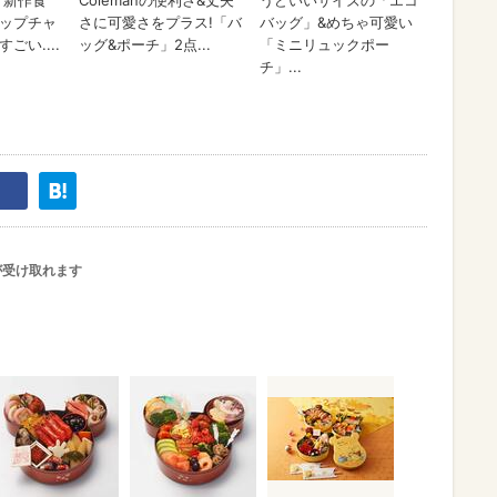
が受け取れます