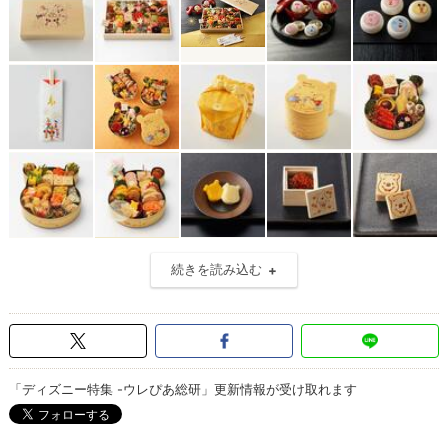
続きを読み込む
「ディズニー特集 -ウレぴあ総研」更新情報が受け取れます