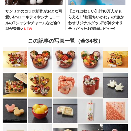
この記事の写真一覧（全34枚）