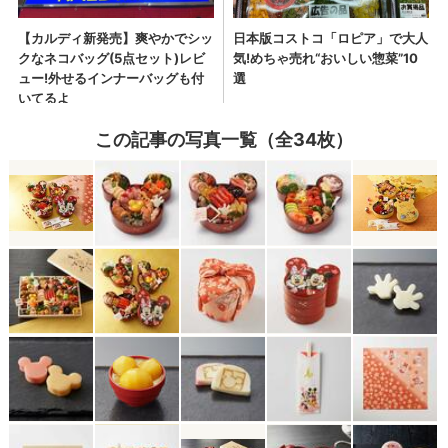
この記事の写真一覧（全34枚）