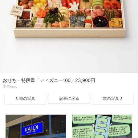
おせち・特段重「ディズニー100」23,900円
© Disney
前の写真
記事に戻る
次の写真