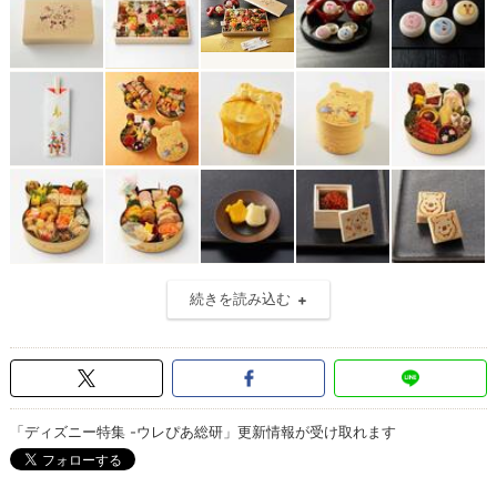
続きを読み込む
「ディズニー特集 -ウレぴあ総研」更新情報が受け取れます