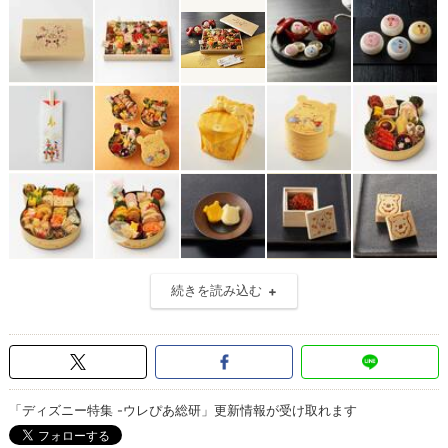
続きを読み込む
「ディズニー特集 -ウレぴあ総研」更新情報が受け取れます