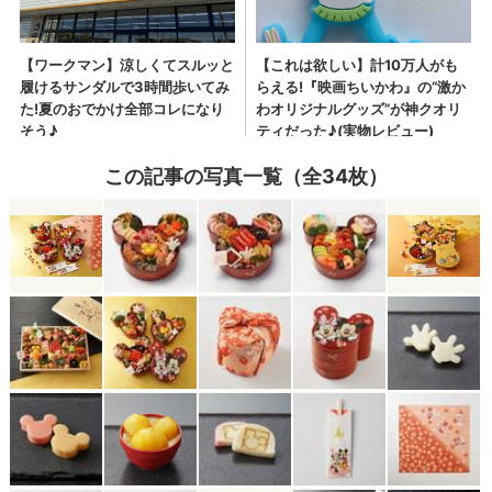
この記事の写真一覧（全34枚）