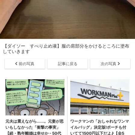
【ダイソー すべり止め液】服の肩部分をかけるところに塗布
していきます
前の写真
記事に戻る
次の写真