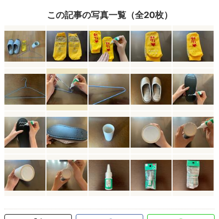
この記事の写真一覧（全20枚）