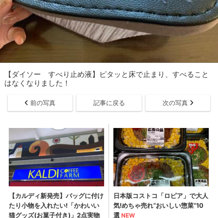
【ダイソー すべり止め液】ピタッと床で止まり、すべること
はなくなりました！
前の写真
記事に戻る
次の写真