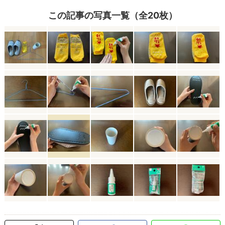
この記事の写真一覧（全20枚）