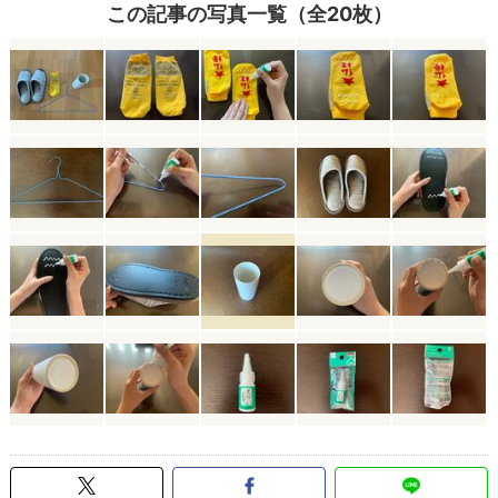
この記事の写真一覧（全20枚）