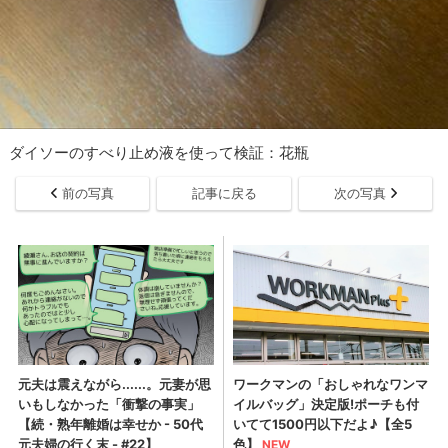
ダイソーのすべり止め液を使って検証：花瓶
前の写真
記事に戻る
次の写真