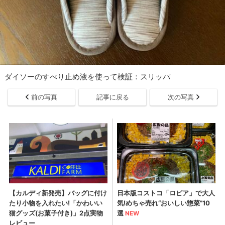
ダイソーのすべり止め液を使って検証：スリッパ
前の写真
記事に戻る
次の写真