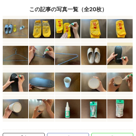
この記事の写真一覧（全20枚）