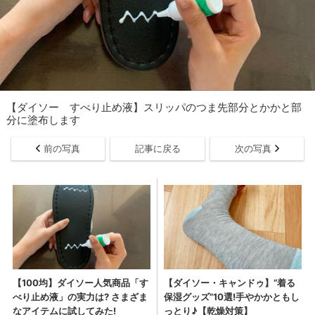
【ダイソー すべり止め液】スリッパのつま先部分とかかと部
分に塗布します
前の写真
記事に戻る
次の写真