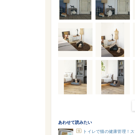
あわせて読みたい
トイレで猫の健康管理！ス
猫