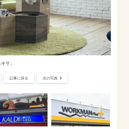
ヘキサ」
記事に戻る
次の写真