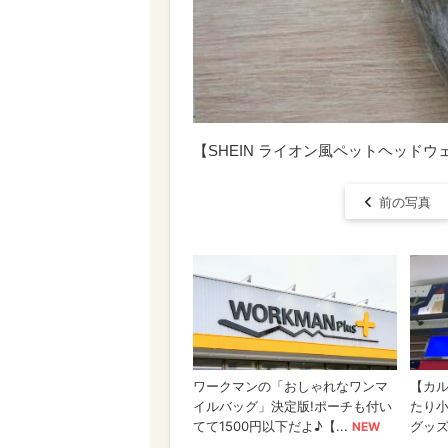
【SHEIN ライオン風ペットヘッド
前の写真