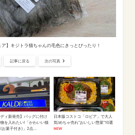
ウェア】キジトラ猫ちゃんの毛色にきっとぴったり！
記事に戻る
次の写真