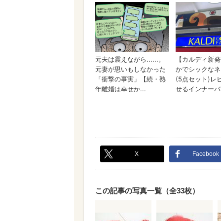
X
Facebook
この記事の写真一覧（全33枚）