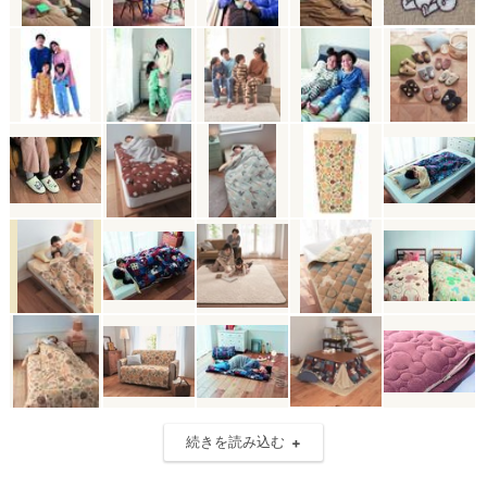
続きを読み込む