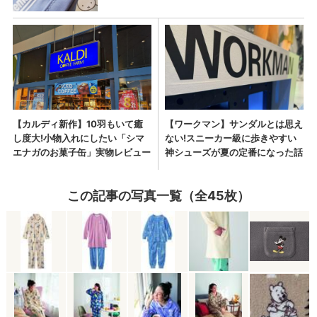
この記事の写真一覧（全45枚）