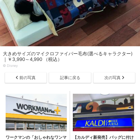
大きめサイズのマイクロファイバー毛布(選べるキャラクター)
｜￥3,990～4,990 （税込）
© Disney
前の写真
記事に戻る
次の写真