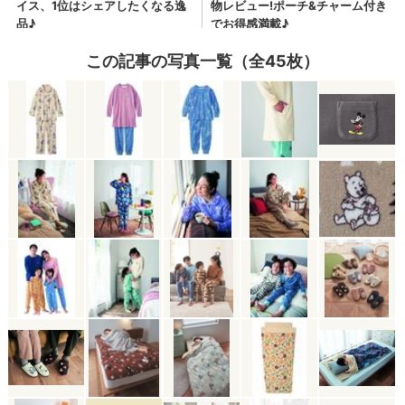
この記事の写真一覧（全45枚）