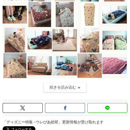
続きを読み込む
「ディズニー特集 -ウレぴあ総研」更新情報が受け取れます