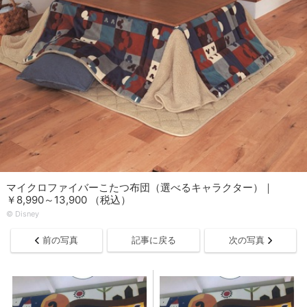
マイクロファイバーこたつ布団（選べるキャラクター）｜
￥8,990～13,900 （税込）
© Disney
前の写真
記事に戻る
次の写真