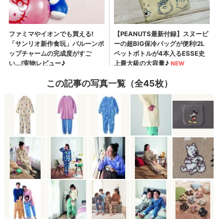
この記事の写真一覧（全45枚）